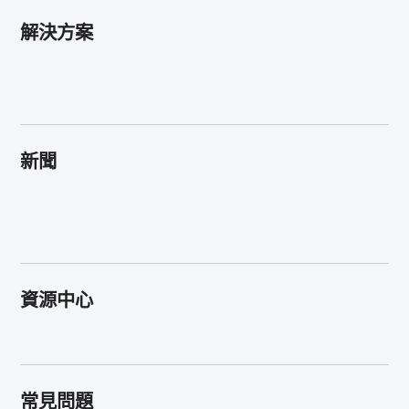
解決方案
新聞
資源中心
常見問題